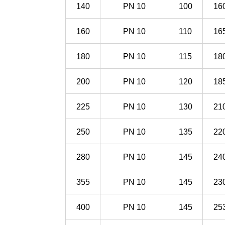
140
PN
10
100
16
160
PN
10
110
16
180
PN
10
115
18
200
PN
10
120
18
225
PN
10
130
21
250
PN
10
135
22
280
PN
10
145
24
355
PN
10
145
23
400
PN
10
145
25