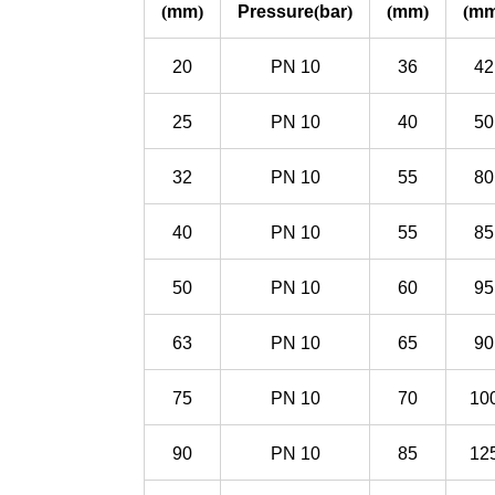
(
mm
)
Pressure
(
bar
)
(
mm
)
(
m
20
PN
10
36
42
25
PN
10
40
50
32
PN
10
55
80
40
PN
10
55
85
50
PN
10
60
95
63
PN
10
65
90
75
PN
10
70
10
90
PN
10
85
12