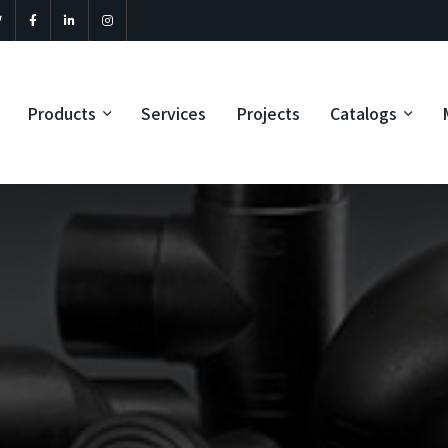
Products
Services
Projects
Catalogs