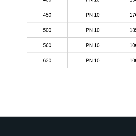
450
PN
10
17
500
PN
10
18
560
PN
10
10
630
PN
10
10