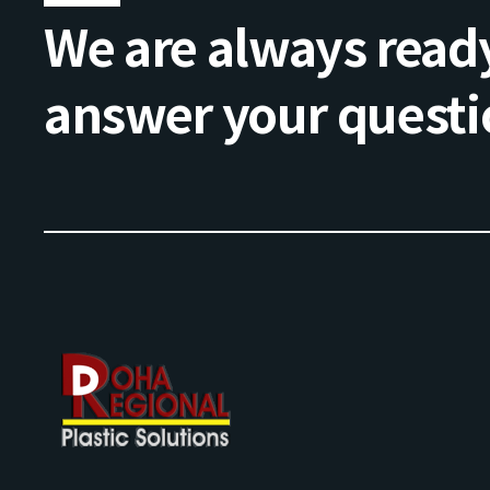
We are always ready
answer your questi